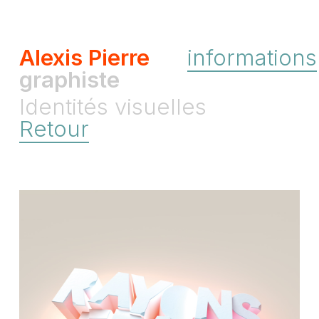
Alexis Pierre
informations
graphiste
Identités visuelles
Retour