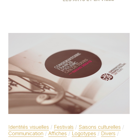
Identités visuelles
Festivals
Saisons culturelles
Communication
Affiches
Logotypes
Divers