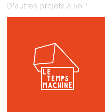
D'autres projets à voir