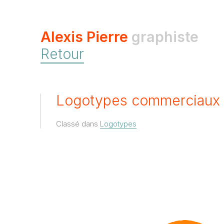
Alexis Pierre
graphiste
Retour
Logotypes commerciaux 
Classé dans
Logotypes