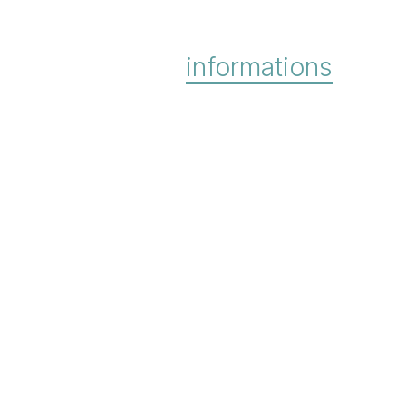
informations